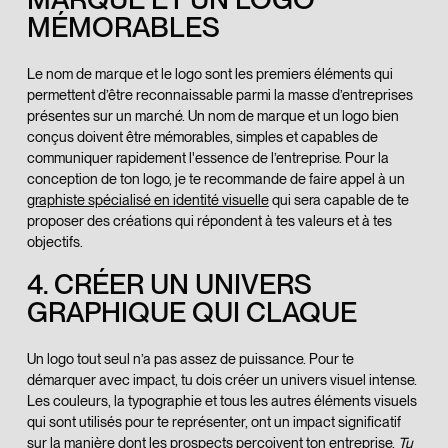
MÉMORABLES
Le nom de marque et le logo sont les premiers éléments qui
permettent d’être reconnaissable parmi la masse d’entreprises
présentes sur un marché. Un nom de marque et un logo bien
conçus doivent être mémorables, simples et capables de
communiquer rapidement l'essence de l’entreprise. Pour la
conception de ton logo, je te recommande de faire appel à un
graphiste spécialisé en identité visuelle
qui sera capable de te
proposer des créations qui répondent à tes valeurs et à tes
objectifs.
4. CRÉER UN UNIVERS
GRAPHIQUE QUI CLAQUE
Un logo tout seul n’a pas assez de puissance. Pour te
démarquer avec impact, tu dois créer un univers visuel intense.
Les couleurs, la typographie et tous les autres éléments visuels
qui sont utilisés pour te représenter, ont un impact significatif
sur la manière dont les prospects perçoivent ton entreprise.
Tu