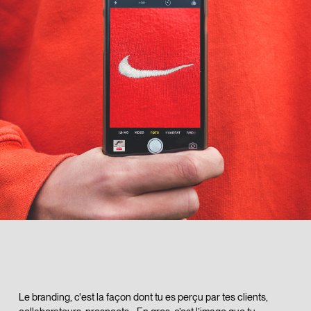
Le branding, c'est la façon dont tu es perçu par tes clients,