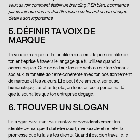
veux savoir comment établir un branding ? Eh bien, commence
par savoir que rien ne doit être laissé au hasard et que chaque
détail a son importance.
5. DÉFINIR TA VOIX DE
MARQUE
Ta voix de marque ou ta tonalité représente la personnalité de
ton entreprise à travers le langage que tu utilises quand tu
communiques. Que ce soit sur ton site web, ou sur les réseaux
sociaux, ta tonalité doit être cohérente avec ton positionnement
de marque et tes valeurs. Elle peut être amicale, sérieuse,
humoristique, tranchante, etc., en fonction de la personnalité
que tu souhaites que ton entreprise dégage.
6. TROUVER UN SLOGAN
Un slogan percutant peut renforcer considérablement ton
identité de marque. Il doit être court, mémorable et refléter la
promesse que tu fais à tes clients. Quand il est bien travaillé, le