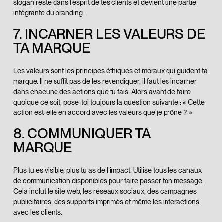
slogan reste dans l’esprit de tes clients et devient une partie
intégrante du branding.
7. INCARNER LES VALEURS DE
TA MARQUE
Les valeurs sont les principes éthiques et moraux qui guident ta
marque. Il ne suffit pas de les revendiquer, il faut les incarner
dans chacune des actions que tu fais. Alors avant de faire
quoique ce soit, pose-toi toujours la question suivante : « Cette
action est-elle en accord avec les valeurs que je prône ? »
8. COMMUNIQUER TA
MARQUE
Plus tu es visible, plus tu as de l’impact. Utilise tous les canaux
de communication disponibles pour faire passer ton message.
Cela inclut le site web, les réseaux sociaux, des campagnes
publicitaires, des supports imprimés et même les interactions
avec les clients.