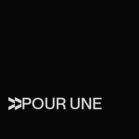
POUR UNE