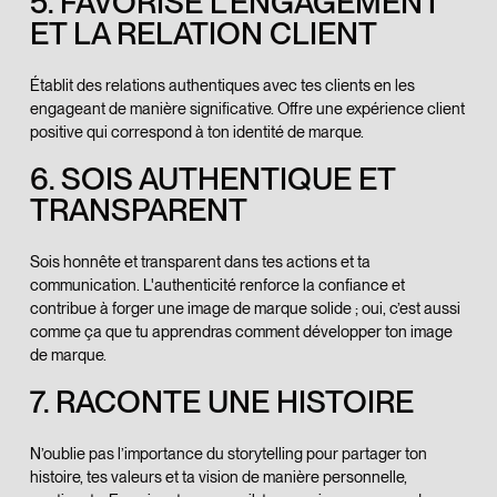
5. FAVORISE L’ENGAGEMENT
ET LA RELATION CLIENT
Établit des relations authentiques avec tes clients en les
engageant de manière significative. Offre une expérience client
positive qui correspond à ton identité de marque.
6. SOIS AUTHENTIQUE ET
TRANSPARENT
Sois honnête et transparent dans tes actions et ta
communication. L'authenticité renforce la confiance et
contribue à forger une image de marque solide ; oui, c’est aussi
comme ça que tu apprendras comment développer ton image
de marque.
7. RACONTE UNE HISTOIRE
N’oublie pas l’importance du storytelling pour partager ton
histoire, tes valeurs et ta vision de manière personnelle,