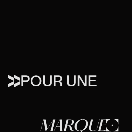
POUR UNE
MARQUE