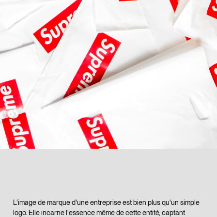
L'image de marque d'une entreprise est bien plus qu'un simple
logo. Elle incarne l'essence même de cette entité, captant