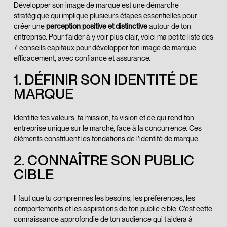
Développer son image de marque est une démarche
stratégique qui implique plusieurs étapes essentielles pour
créer une
perception positive et distinctive
autour de ton
entreprise. Pour t’aider à y voir plus clair, voici ma petite liste des
7 conseils capitaux pour développer ton image de marque
efficacement, avec confiance et assurance.
1. DÉFINIR SON IDENTITÉ DE
MARQUE
Identifie tes valeurs, ta mission, ta vision et ce qui rend ton
entreprise unique sur le marché, face à la concurrence. Ces
éléments constituent les fondations de l’identité de marque.
2. CONNAÎTRE SON PUBLIC
CIBLE
Il faut que tu comprennes les besoins, les préférences, les
comportements et les aspirations de ton public cible. C’est cette
connaissance approfondie de ton audience qui t’aidera à