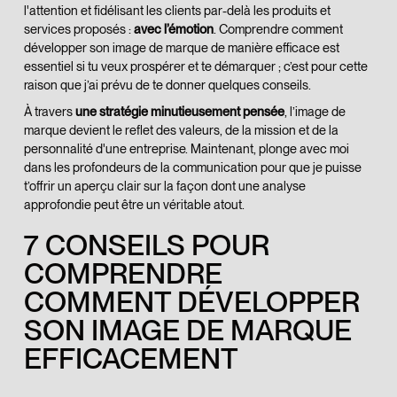
l'attention et fidélisant les clients par-delà les produits et
services proposés :
avec l’émotion
. Comprendre comment
développer son image de marque de manière efficace est
essentiel si tu veux prospérer et te démarquer ; c’est pour cette
raison que j’ai prévu de te donner quelques conseils.
À travers
une stratégie minutieusement pensée
, l’image de
marque devient le reflet des valeurs, de la mission et de la
personnalité d'une entreprise. Maintenant, plonge avec moi
dans les profondeurs de la communication pour que je puisse
t’offrir un aperçu clair sur la façon dont une analyse
approfondie peut être un véritable atout.
7 CONSEILS POUR
COMPRENDRE
COMMENT DÉVELOPPER
SON IMAGE DE MARQUE
EFFICACEMENT