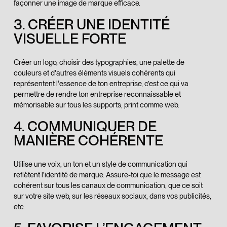
façonner une image de marque efficace.
3. CRÉER UNE IDENTITÉ
VISUELLE FORTE
Créer un logo, choisir des typographies, une palette de
couleurs et d'autres éléments visuels cohérents qui
représentent l'essence de ton entreprise, c’est ce qui va
permettre de rendre ton entreprise reconnaissable et
mémorisable sur tous les supports, print comme web.
4. COMMUNIQUER DE
MANIÈRE COHÉRENTE
Utilise une voix, un ton et un style de communication qui
reflètent l’identité de marque. Assure-toi que le message est
cohérent sur tous les canaux de communication, que ce soit
sur votre site web, sur les réseaux sociaux, dans vos publicités,
etc.