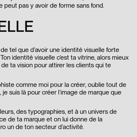
ne peut pas y avoir de forme sans fond.
UELLE
 de tel que d’avoir une identité visuelle forte
n identité visuelle c’est ta vitrine, alors mieux
de ta vision pour attirer les clients qui te
aphiste comme moi pour la créer, oublie tout de
, je suis là pour créer l’image de marque que
leurs, des typographies, et à un univers de
ce de ta marque et on lui donne de la
 un de ton secteur d’activité.