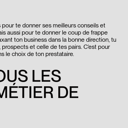
s pour te donner ses meilleurs conseils et
s aussi pour te donner le coup de frappe
xant ton business dans la bonne direction, tu
 prospects et celle de tes pairs. C’est pour
ns le choix de ton prestataire.
OUS LES
MÉTIER DE