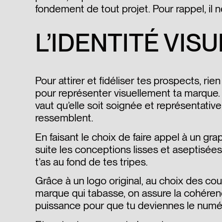
fondement de tout projet. Pour rappel, il 
L’IDENTITÉ VIS
Pour attirer et fidéliser tes prospects, rien
pour représenter visuellement ta marque. To
vaut qu’elle soit soignée et représentative 
ressemblent.
En faisant le choix de faire appel à un gr
suite les conceptions lisses et aseptisées
t’as au fond de tes tripes.
Grâce à un logo original, au choix des cou
marque qui tabasse, on assure la cohéren
puissance pour que tu deviennes le numéro