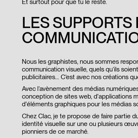
Et surtout pour que tu le reste.
LES SUPPORTS 
COMMUNICATIO
Nous les graphistes, nous sommes respon
communication visuelle, quels qu’ils soient
publicitaires… C’est avec nos créations q
Avec l’avènement des médias numériques, 
conception de sites web, d'applications mob
d'éléments graphiques pour les médias s
Chez Clac, je te propose de faire partie d
identité visuelle sur une ou plusieurs œuv
pionniers de ce marché.